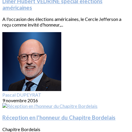
Diner Hubert VEDRINE spécial elections
américaines
A l'occasion des élections américaines, le Cercle Jefferson a
reçu comme invité d'honneur,...
Pascal DUPEYRAT
9 novembre 2016
Réception en l'honneur du Chapitre Bordelais
Chapitre Bordelais