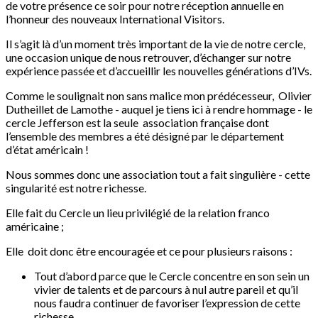
de votre présence ce soir pour notre réception annuelle en
l’honneur des nouveaux International Visitors.
Il s’agit là d’un moment très important de la vie de notre cercle,
une occasion unique de nous retrouver, d’échanger sur notre
expérience passée et d’accueillir les nouvelles générations d’IVs.
Comme le soulignait non sans malice mon prédécesseur, Olivier
Dutheillet de Lamothe - auquel je tiens ici à rendre hommage - le
cercle Jefferson est la seule association française dont
l’ensemble des membres a été désigné par le département
d’état américain !
Nous sommes donc une association tout a fait singulière - cette
singularité est notre richesse.
Elle fait du Cercle un lieu privilégié de la relation franco
américaine ;
Elle doit donc être encouragée et ce pour plusieurs raisons :
Tout d’abord parce que le Cercle concentre en son sein un
vivier de talents et de parcours à nul autre pareil et qu’il
nous faudra continuer de favoriser l’expression de cette
richesse.