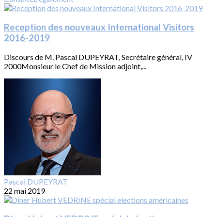
Reception des nouveaux International Visitors
2016-2019
Discours de M. Pascal DUPEYRAT, Secrétaire général, IV
2000Monsieur le Chef de Mission adjoint,...
Pascal DUPEYRAT
22 mai 2019