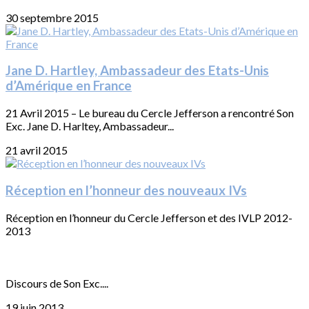
30 septembre 2015
Jane D. Hartley, Ambassadeur des Etats-Unis
d’Amérique en France
21 Avril 2015 – Le bureau du Cercle Jefferson a rencontré Son
Exc. Jane D. Harltey, Ambassadeur...
21 avril 2015
Réception en l’honneur des nouveaux IVs
Réception en l’honneur du Cercle Jefferson et des IVLP 2012-
2013
Discours de Son Exc....
19 juin 2013