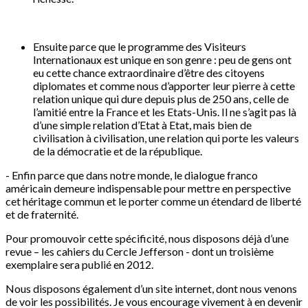
Ensuite parce que le programme des Visiteurs
Internationaux est unique en son genre : peu de gens ont
eu cette chance extraordinaire d’être des citoyens
diplomates et comme nous d’apporter leur pierre à cette
relation unique qui dure depuis plus de 250 ans, celle de
l’amitié entre la France et les Etats-Unis. Il ne s’agit pas là
d’une simple relation d’Etat à Etat, mais bien de
civilisation à civilisation, une relation qui porte les valeurs
de la démocratie et de la république.
- Enfin parce que dans notre monde, le dialogue franco
américain demeure indispensable pour mettre en perspective
cet héritage commun et le porter comme un étendard de liberté
et de fraternité.
Pour promouvoir cette spécificité, nous disposons déjà d’une
revue – les cahiers du Cercle Jefferson - dont un troisième
exemplaire sera publié en 2012.
Nous disposons également d’un site internet, dont nous venons
de voir les possibilités. Je vous encourage vivement à en devenir