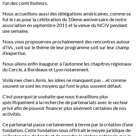
l’un des contributeurs.
Nous accueillons aussi des délégations américaines, comme se
fut le cas pour la célébration du 10eme anniversaire de notre
association en septembre 2011 et la venue du NCIV pendant
une semaine.
Nous vous proposerons prochainement des rencontres autour
d’IVs , soit sur le thème de leur programme soit sur leur champ
d’expertise.
Nous allons enfin inaugurer à l’automne les chapitres régionaux
du Cercle, à Bordeaux et Lyon notamment.
Voilà mes chers Amis, les idées ne manquent pas …et comme
souvent se sont les moyens qui font le plus souvent défaut.
C’est pourquoi je souhaite que nous travaillions plus
spécifiquement à la recherche de partenariats avec le secteur
privé afin de pouvoir financer plus aisément certaines de nos
activités.
Ce partenariat passe certainement à terme par la création d’une
fondation. Cette fondation nous offrirait le moyen juridique de
collecter plus de fonds et de prendre la stature nationale que la