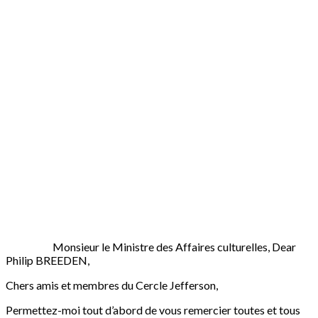
Monsieur le Ministre des Affaires culturelles, Dear
Philip BREEDEN,
Chers amis et membres du Cercle Jefferson,
Permettez-moi tout d’abord de vous remercier toutes et tous