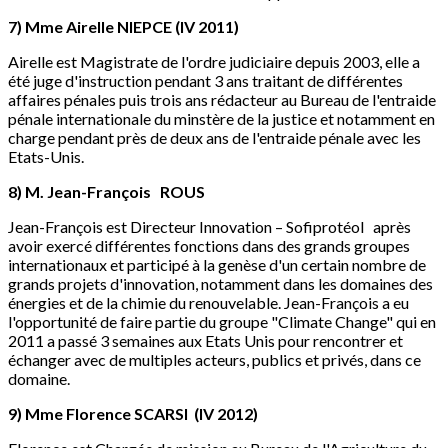
7) Mme Airelle NIEPCE (IV 2011)
Airelle est Magistrate de l'ordre judiciaire depuis 2003, elle a
été juge d'instruction pendant 3 ans traitant de différentes
affaires pénales puis trois ans rédacteur au Bureau de l'entraide
pénale internationale du minstère de la justice et notamment en
charge pendant près de deux ans de l'entraide pénale avec les
Etats-Unis.
8) M. Jean-François ROUS
Jean-François est Directeur Innovation – Sofiprotéol après
avoir exercé différentes fonctions dans des grands groupes
internationaux et participé à la genèse d'un certain nombre de
grands projets d'innovation, notamment dans les domaines des
énergies et de la chimie du renouvelable. Jean-François a eu
l'opportunité de faire partie du groupe "Climate Change" qui en
2011 a passé 3 semaines aux Etats Unis pour rencontrer et
échanger avec de multiples acteurs, publics et privés, dans ce
domaine.
9) Mme Florence SCARSI (IV 2012)