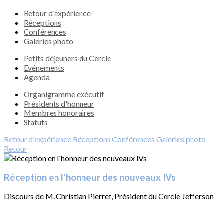
Retour d'expérience
Réceptions
Conférences
Galeries photo
Petits déjeuners du Cercle
Evénements
Agenda
Organigramme exécutif
Présidents d'honneur
Membres honoraires
Statuts
Retour d'expérience
Réceptions
Conférences
Galeries photo
Retour
Réception en l'honneur des nouveaux IVs
Discours de M. Christian Pierret, Président du Cercle Jefferson