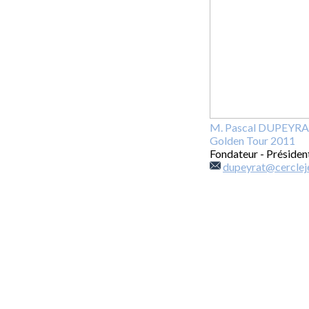
M. Pascal DUPEYRAT,
Golden Tour 2011
Fondateur - Présiden
dupeyrat@cerclej