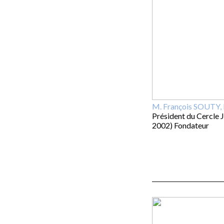
M. François SOUTY, 
Président du Cercle 
2002) Fondateur