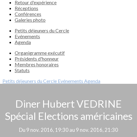
Retour d'expérience
Réceptions
Conférences
Galeries photo
Petits déjeuners du Cercle
Evénements
Agenda
Organigramme exécutif
Présidents d'honneur
Membres honoraires
Statuts
Petits déjeuners du Cercle
Evénements
Agenda
Diner Hubert VEDRINE
Spécial Elections américaines
Du 9 nov. 2016, 19:30 au 9 nov. 2016, 21:30