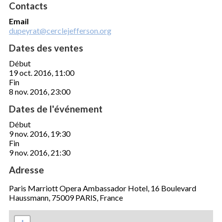
Contacts
Email
dupeyrat@cerclejefferson.org
Dates des ventes
Début
19 oct. 2016, 11:00
Fin
8 nov. 2016, 23:00
Dates de l'événement
Début
9 nov. 2016, 19:30
Fin
9 nov. 2016, 21:30
Adresse
Paris Marriott Opera Ambassador Hotel, 16 Boulevard
Haussmann, 75009 PARIS, France