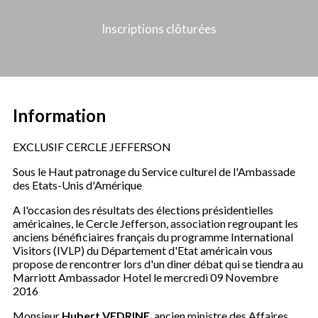
Inscriptions clôturées
Information
EXCLUSIF CERCLE JEFFERSON
Sous le Haut patronage du Service culturel de l'Ambassade
des Etats-Unis d'Amérique
A l'occasion des résultats des élections présidentielles
américaines, le Cercle Jefferson, association regroupant les
anciens bénéficiaires français du programme International
Visitors (IVLP) du Département d'Etat américain vous
propose de rencontrer lors d'un diner débat qui se tiendra au
Marriott Ambassador Hotel le mercredi 09 Novembre
2016
Monsieur
Hubert VEDRINE
, ancien ministre des Affaires