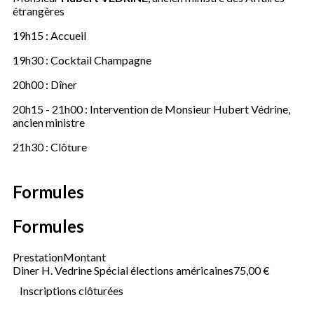
étrangères
19h15 : Accueil
19h30 : Cocktail Champagne
20h00 : Dîner
20h15 - 21h00 : Intervention de Monsieur Hubert Védrine,
ancien ministre
21h30 : Clôture
Formules
Formules
Prestation
Montant
Diner H. Vedrine Spécial élections américaines
75,00 €
Inscriptions clôturées